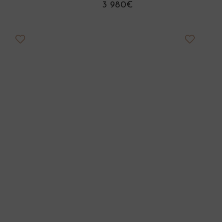
3 980€