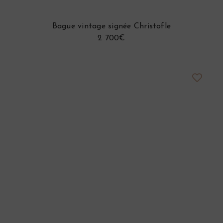
Bague vintage signée Christofle
2 700€