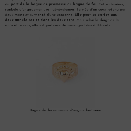
du
port de la bague de promesse ou bague de foi
. Cette dernière,
symbole d’engagement, est généralement formée d’un cœur retenu par
deux mains et surmonté d’une couronne.
Elle peut se porter aux
deux annulaires et dans les deux sens
. Mais selon le doigt de la
main et le sens, elle est porteuse de messages bien différents.
Bague de foi ancienne d'origine bretonne