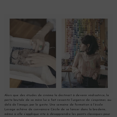
Alors que des études de cinéma la destinait à devenir réalisatrice, la
perte brutale de sa mère lui a fait ressentir l’urgence de s’exprimer, au-
delà de l’image, par le geste. Une semaine de formation à l’école
Lesage achève de convaincre Cécile de se lancer dans la broderie,
même si elle s’applique vite à désapprendre les points classiques pour