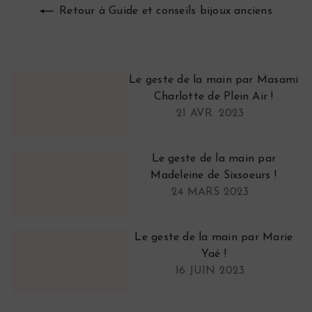
Retour à Guide et conseils bijoux anciens
Le geste de la main par Masami
Charlotte de Plein Air !
21 AVR. 2023
Le geste de la main par
Madeleine de Sixsoeurs !
24 MARS 2023
Le geste de la main par Marie
Yaé !
16 JUIN 2023