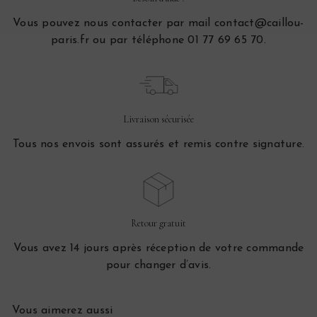
Vous pouvez nous contacter par mail contact@caillou-
paris.fr ou par téléphone 01 77 69 65 70.
Livraison sécurisée
Tous nos envois sont assurés et remis contre signature.
Retour gratuit
Vous avez 14 jours après réception de votre commande
pour changer d’avis.
Vous aimerez aussi