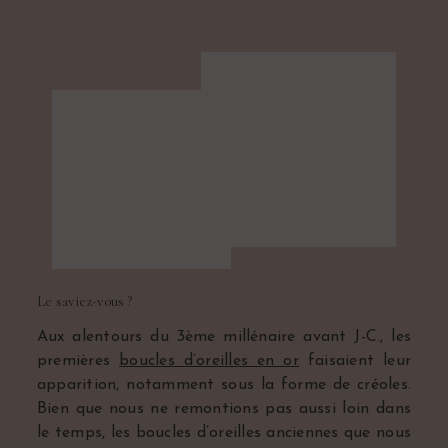
Le saviez-vous ?
Aux alentours du 3ème millénaire avant J-C., les
premières
boucles d’oreilles en or
faisaient leur
apparition, notamment sous la forme de créoles.
Bien que nous ne remontions pas aussi loin dans
le temps, les boucles d’oreilles anciennes que nous