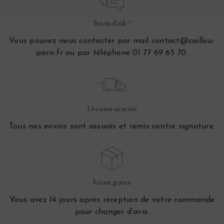
Besoin d'aide ?
Vous pouvez nous contacter par mail contact@caillou-
paris.fr ou par téléphone 01 77 69 65 70.
Livraison sécurisée
Tous nos envois sont assurés et remis contre signature.
Retour gratuit
Vous avez 14 jours après réception de votre commande
pour changer d’avis.