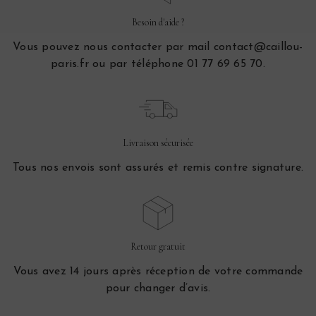
Besoin d'aide ?
Vous pouvez nous contacter par mail contact@caillou-
paris.fr ou par téléphone 01 77 69 65 70.
Livraison sécurisée
Tous nos envois sont assurés et remis contre signature.
Retour gratuit
Vous avez 14 jours après réception de votre commande
pour changer d’avis.