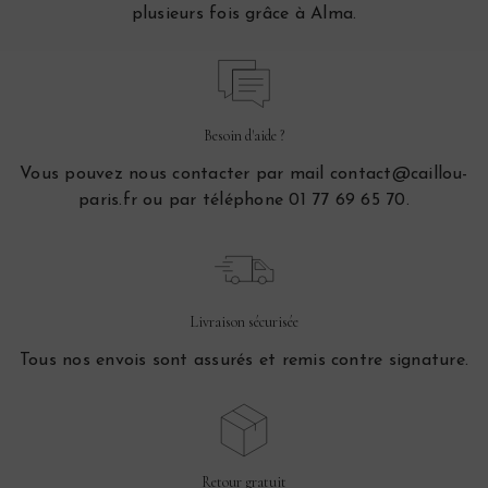
plusieurs fois grâce à Alma.
Besoin d'aide ?
Vous pouvez nous contacter par mail contact@caillou-
paris.fr ou par téléphone 01 77 69 65 70.
Livraison sécurisée
Tous nos envois sont assurés et remis contre signature.
Retour gratuit