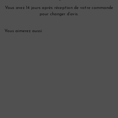
Vous avez 14 jours après réception de votre commande
pour changer d’avis.
Vous aimerez aussi