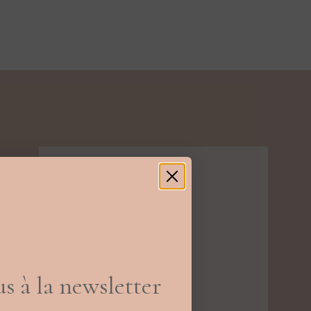
s à la newsletter