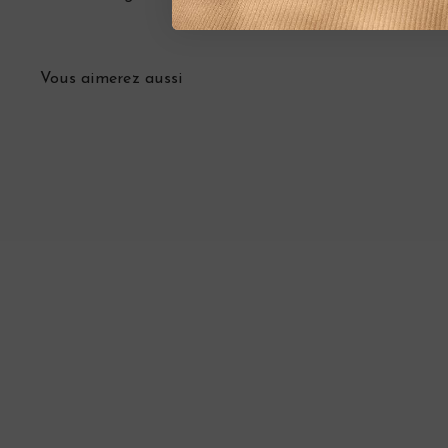
Vous aimerez aussi