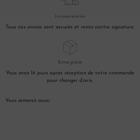
Livraison sécurisée
Tous nos envois sont assurés et remis contre signature.
Retour gratuit
Vous avez 14 jours après réception de votre commande
pour changer d’avis.
Vous aimerez aussi