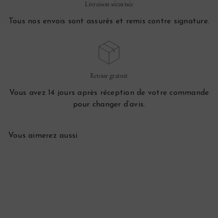
Livraison sécurisée
Tous nos envois sont assurés et remis contre signature.
Retour gratuit
Vous avez 14 jours après réception de votre commande
pour changer d’avis.
Vous aimerez aussi