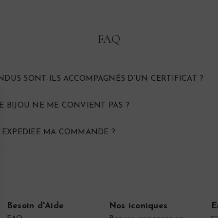
FAQ
ENDUS SONT-ILS ACCOMPAGNÉS D’UN CERTIFICAT ?
LE BIJOU NE ME CONVIENT PAS ?
 EXPEDIEE MA COMMANDE ?
Besoin d'Aide
Nos iconiques
E