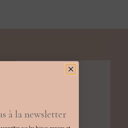
s à la newsletter