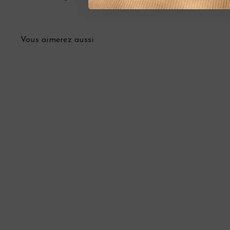
Vous aimerez aussi