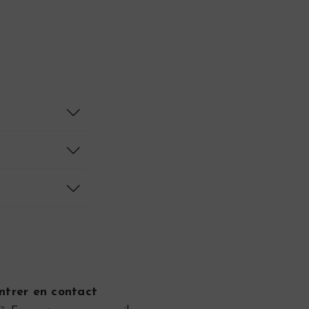
ntrer en contact